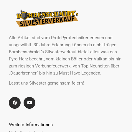
Alle Artikel sind vom Profi-Pyrotechniker erlesen und
ausgewählt. 30 Jahre Erfahrung können da nicht trügen.
Bombenschmidt’s Silvesterverkauf bietet alles was das
Pyro-Herz begehrt, vom kleinen Böller oder Vulkan bis hin
zum riesigen Verbundfeuerwerk, von Top-Neuheiten über
„Dauerbrenner“ bis hin zu Must-Have-Legenden.
Lasst uns Silvester gemeinsam feiern!
Weitere Informationen