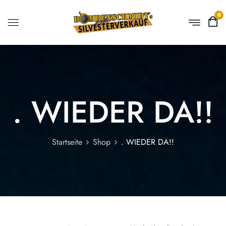
0
. WIEDER DA!!
Startseite
Shop
. WIEDER DA!!