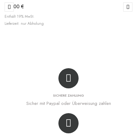
219,00
€
Enthält 19% MwSt.
Lieferzeit: nur Abholung
SICHERE ZAHLUNG
Sicher mit Paypal oder Überweisung zahlen