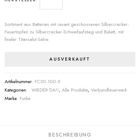
Sortiment aus Batterien mit rasant geschossenen Silbercracker-
Feuertöpfen zu Silbercracker-Schweifaufstieg und Bukett, mit
finaler Titansalut-Salve.
AUSVERKAUFT
Artikelnummer:
FC30-100-5
Kategorien:
. WIEDER DA!!
,
Alle Produkte
,
Verbundfeuerwerk
Marke:
Funke
BESCHREIBUNG