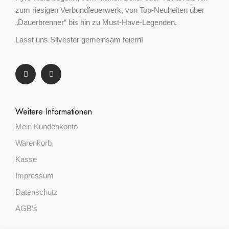
zum riesigen Verbundfeuerwerk, von Top-Neuheiten über
„Dauerbrenner“ bis hin zu Must-Have-Legenden.
Lasst uns Silvester gemeinsam feiern!
Weitere Informationen
Mein Kundenkonto
Warenkorb
Kasse
Impressum
Datenschutz
AGB’s