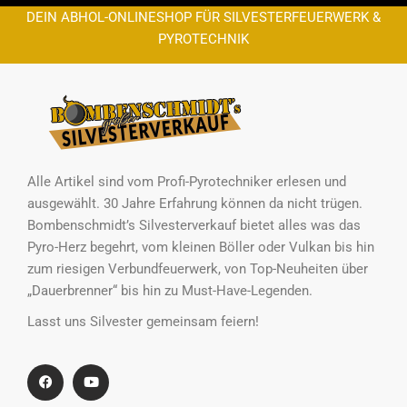
DEIN ABHOL-ONLINESHOP FÜR SILVESTERFEUERWERK &
PYROTECHNIK
Alle Artikel sind vom Profi-Pyrotechniker erlesen und
ausgewählt. 30 Jahre Erfahrung können da nicht trügen.
Bombenschmidt’s Silvesterverkauf bietet alles was das
Pyro-Herz begehrt, vom kleinen Böller oder Vulkan bis hin
zum riesigen Verbundfeuerwerk, von Top-Neuheiten über
„Dauerbrenner“ bis hin zu Must-Have-Legenden.
Lasst uns Silvester gemeinsam feiern!