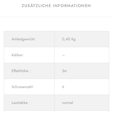
ZUSÄTZLICHE INFORMATIONEN
Artikelgewicht:
0,40 Kg
Kaliber:
–
Effekthöhe :
5m
Schussanzahl:
6
Lautstärke:
normal