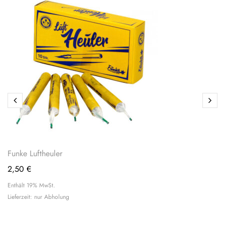
Funke Luftheuler
2,50
€
Enthält 19% MwSt.
Lieferzeit: nur Abholung