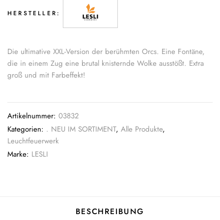
HERSTELLER:
Die ultimative XXL-Version der berühmten Orcs. Eine Fontäne,
die in einem Zug eine brutal knisternde Wolke ausstößt. Extra
groß und mit Farbeffekt!
Artikelnummer:
03832
Kategorien:
. NEU IM SORTIMENT
,
Alle Produkte
,
Leuchtfeuerwerk
Marke:
LESLI
BESCHREIBUNG