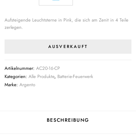
Aufsteigende Leuchtsterne in Pink, die sich am Zenit in 4 Teile
zerlegen.
AUSVERKAUFT
Artikelnummer:
AC20-16-CP
Kategorien:
Alle Produkte
,
Batterie-Feuerwerk
Marke:
Argento
BESCHREIBUNG