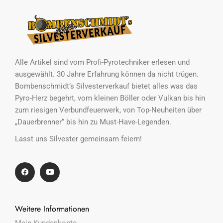
Alle Artikel sind vom Profi-Pyrotechniker erlesen und
ausgewählt. 30 Jahre Erfahrung können da nicht trügen.
Bombenschmidt’s Silvesterverkauf bietet alles was das
Pyro-Herz begehrt, vom kleinen Böller oder Vulkan bis hin
zum riesigen Verbundfeuerwerk, von Top-Neuheiten über
„Dauerbrenner“ bis hin zu Must-Have-Legenden.
Lasst uns Silvester gemeinsam feiern!
Weitere Informationen