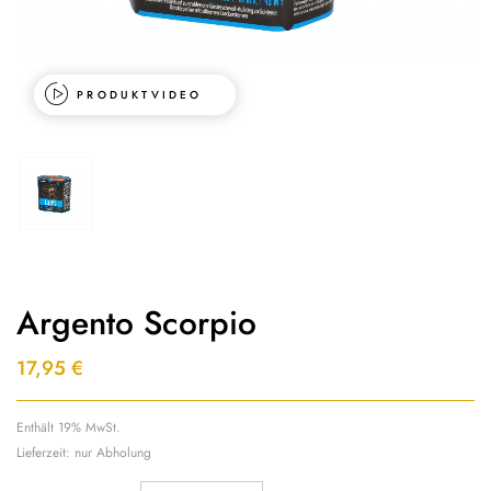
PRODUKTVIDEO
Argento Scorpio
17,95
€
Enthält 19% MwSt.
Lieferzeit: nur Abholung