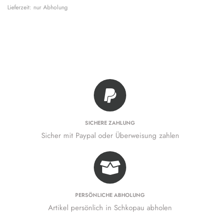
Lieferzeit: nur Abholung
SICHERE ZAHLUNG
Sicher mit Paypal oder Überweisung zahlen
PERSÖNLICHE ABHOLUNG
Artikel persönlich in Schkopau abholen