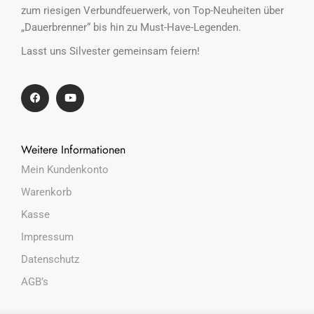
zum riesigen Verbundfeuerwerk, von Top-Neuheiten über
„Dauerbrenner“ bis hin zu Must-Have-Legenden.
Lasst uns Silvester gemeinsam feiern!
Weitere Informationen
Mein Kundenkonto
Warenkorb
Kasse
Impressum
Datenschutz
AGB’s