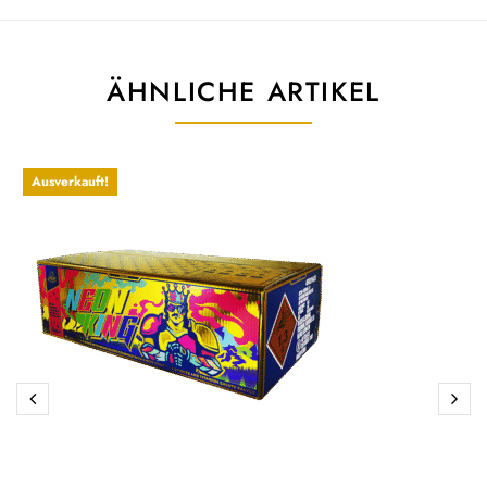
ÄHNLICHE ARTIKEL
Ausverkauft!