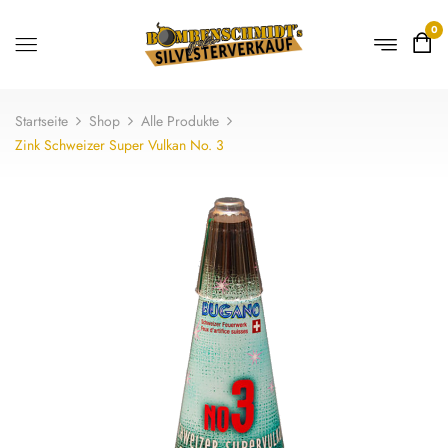
0
Startseite
Shop
Alle Produkte
Zink Schweizer Super Vulkan No. 3