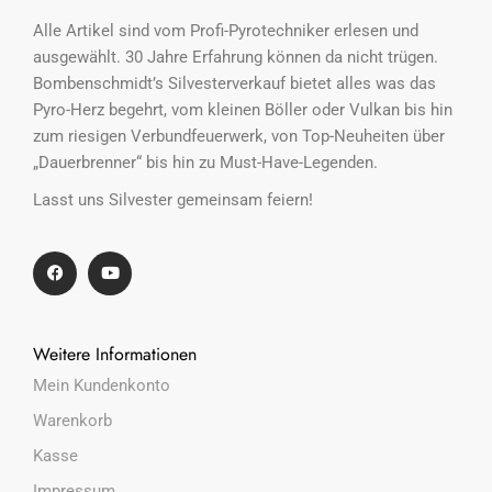
Alle Artikel sind vom Profi-Pyrotechniker erlesen und
ausgewählt. 30 Jahre Erfahrung können da nicht trügen.
Bombenschmidt’s Silvesterverkauf bietet alles was das
Pyro-Herz begehrt, vom kleinen Böller oder Vulkan bis hin
zum riesigen Verbundfeuerwerk, von Top-Neuheiten über
„Dauerbrenner“ bis hin zu Must-Have-Legenden.
Lasst uns Silvester gemeinsam feiern!
Weitere Informationen
Mein Kundenkonto
Warenkorb
Kasse
Impressum