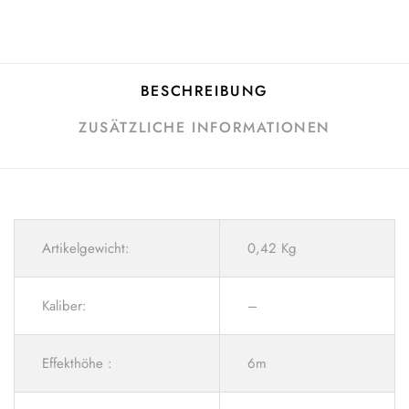
BESCHREIBUNG
ZUSÄTZLICHE INFORMATIONEN
Artikelgewicht:
0,42 Kg
Kaliber:
–
Effekthöhe :
6m