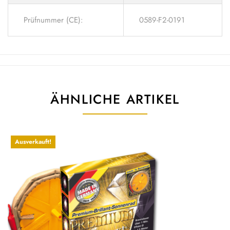
Prüfnummer (CE):
0589-F2-0191
ÄHNLICHE ARTIKEL
Ausverkauft!