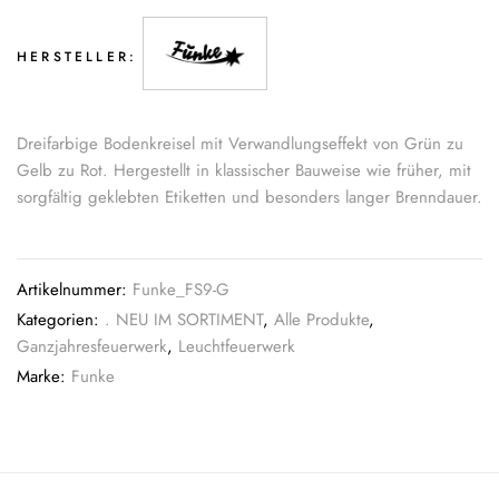
HERSTELLER:
Dreifarbige Bodenkreisel mit Verwandlungseffekt von Grün zu
Gelb zu Rot. Hergestellt in klassischer Bauweise wie früher, mit
sorgfältig geklebten Etiketten und besonders langer Brenndauer.
Artikelnummer:
Funke_FS9-G
Kategorien:
. NEU IM SORTIMENT
,
Alle Produkte
,
Ganzjahresfeuerwerk
,
Leuchtfeuerwerk
Marke:
Funke