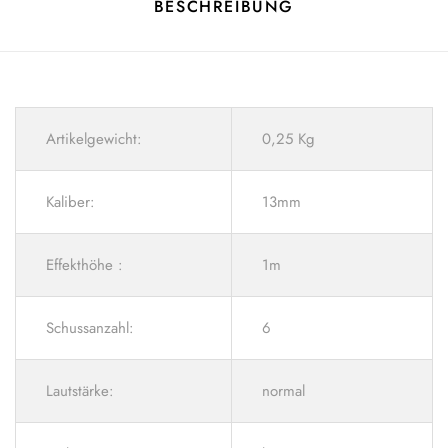
BESCHREIBUNG
Artikelgewicht:
0,25 Kg
Kaliber:
13mm
Effekthöhe :
1m
Schussanzahl:
6
Lautstärke:
normal