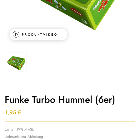
PRODUKTVIDEO
Funke Turbo Hummel (6er)
1,95
€
Enthält 19% MwSt.
Lieferzeit: nur Abholung