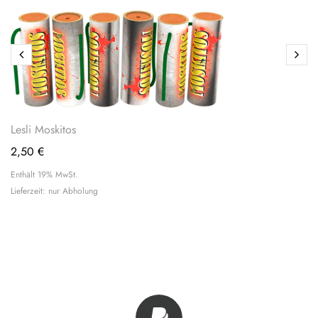
Lesli Moskitos
2,50
€
Enthält 19% MwSt.
Lieferzeit: nur Abholung