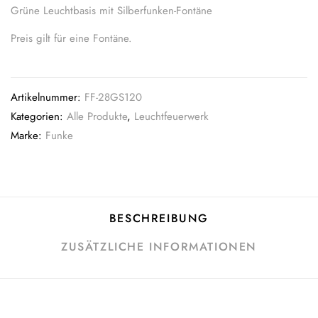
Grüne Leuchtbasis mit Silberfunken-Fontäne
Preis gilt für eine Fontäne.
Artikelnummer:
FF-28GS120
Kategorien:
Alle Produkte
,
Leuchtfeuerwerk
Marke:
Funke
BESCHREIBUNG
ZUSÄTZLICHE INFORMATIONEN