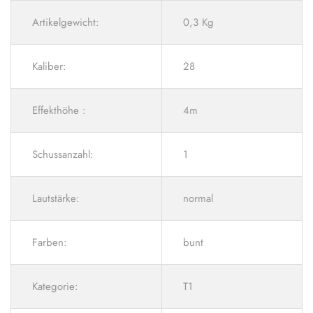
Artikelgewicht:
0,3 Kg
Kaliber:
28
Effekthöhe :
4m
Schussanzahl:
1
Lautstärke:
normal
Farben:
bunt
Kategorie:
T1