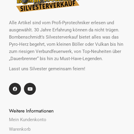
Alle Artikel sind vom Profi-Pyrotechniker erlesen und
ausgewählt. 30 Jahre Erfahrung können da nicht trügen.
Bombenschmidt’s Silvesterverkauf bietet alles was das
Pyro-Herz begehrt, vom kleinen Böller oder Vulkan bis hin
zum riesigen Verbundfeuerwerk, von Top-Neuheiten über
„Dauerbrenner“ bis hin zu Must-Have-Legenden.
Lasst uns Silvester gemeinsam feiern!
Weitere Informationen
Mein Kundenkonto
Warenkorb