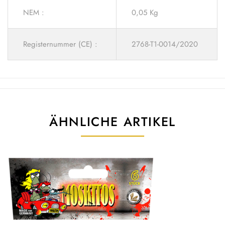
NEM :
0,05 Kg
Registernummer (CE) :
2768-T1-0014/2020
ÄHNLICHE ARTIKEL