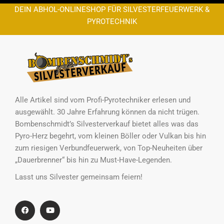
DEIN ABHOL-ONLINESHOP FÜR SILVESTERFEUERWERK &
PYROTECHNIK
Alle Artikel sind vom Profi-Pyrotechniker erlesen und
ausgewählt. 30 Jahre Erfahrung können da nicht trügen.
Bombenschmidt’s Silvesterverkauf bietet alles was das
Pyro-Herz begehrt, vom kleinen Böller oder Vulkan bis hin
zum riesigen Verbundfeuerwerk, von Top-Neuheiten über
„Dauerbrenner“ bis hin zu Must-Have-Legenden.
Lasst uns Silvester gemeinsam feiern!