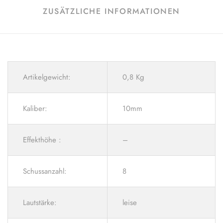
ZUSÄTZLICHE INFORMATIONEN
Artikelgewicht:
0,8 Kg
Kaliber:
10mm
Effekthöhe :
–
Schussanzahl:
8
Lautstärke:
leise