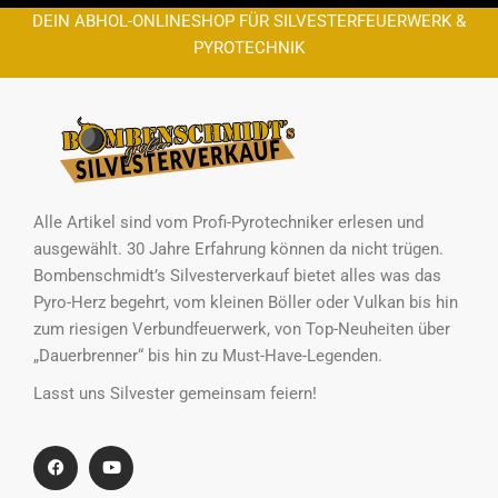
DEIN ABHOL-ONLINESHOP FÜR SILVESTERFEUERWERK &
PYROTECHNIK
Alle Artikel sind vom Profi-Pyrotechniker erlesen und
ausgewählt. 30 Jahre Erfahrung können da nicht trügen.
Bombenschmidt’s Silvesterverkauf bietet alles was das
Pyro-Herz begehrt, vom kleinen Böller oder Vulkan bis hin
zum riesigen Verbundfeuerwerk, von Top-Neuheiten über
„Dauerbrenner“ bis hin zu Must-Have-Legenden.
Lasst uns Silvester gemeinsam feiern!