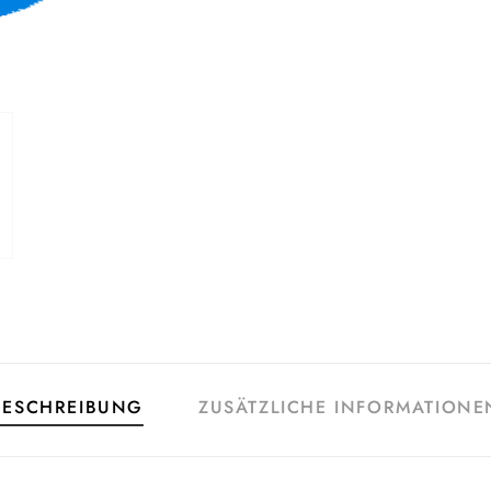
BESCHREIBUNG
ZUSÄTZLICHE INFORMATIONE