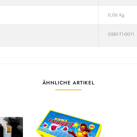
0,06 Kg
0589-T1-0011
ÄHNLICHE ARTIKEL