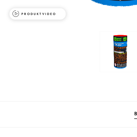
PRODUKTVIDEO