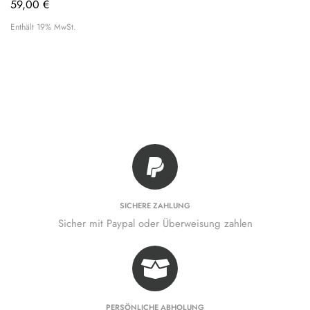
59,00
€
Enthält 19% MwSt.
SICHERE ZAHLUNG
Sicher mit Paypal oder Überweisung zahlen
PERSÖNLICHE ABHOLUNG