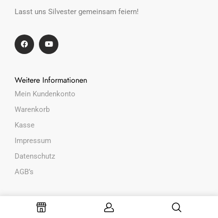
Lasst uns Silvester gemeinsam feiern!
Weitere Informationen
Mein Kundenkonto
Warenkorb
Kasse
Impressum
Datenschutz
AGB’s