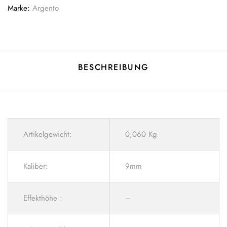
Marke:
Argento
BESCHREIBUNG
Artikelgewicht:
0,060 Kg
Kaliber:
9mm
Effekthöhe :
–