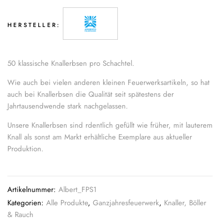
HERSTELLER:
50 klassische Knallerbsen pro Schachtel.
Wie auch bei vielen anderen kleinen Feuerwerksartikeln, so hat
auch bei Knallerbsen die Qualität seit spätestens der
Jahrtausendwende stark nachgelassen.
Unsere Knallerbsen sind rdentlich gefüllt wie früher, mit lauterem
Knall als sonst am Markt erhältliche Exemplare aus aktueller
Produktion.
Artikelnummer:
Albert_FPS1
Kategorien:
Alle Produkte
,
Ganzjahresfeuerwerk
,
Knaller, Böller
& Rauch