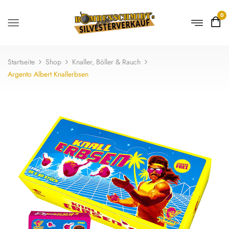
0
Startseite
Shop
Knaller, Böller & Rauch
Argento Albert Knallerbsen