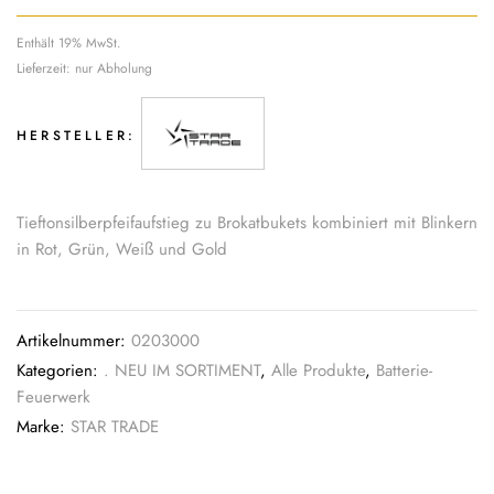
Enthält 19% MwSt.
Lieferzeit: nur Abholung
HERSTELLER:
Tieftonsilberpfeifaufstieg zu Brokatbukets kombiniert mit Blinkern
in Rot, Grün, Weiß und Gold
Artikelnummer:
0203000
Kategorien:
. NEU IM SORTIMENT
,
Alle Produkte
,
Batterie-
Feuerwerk
Marke:
STAR TRADE