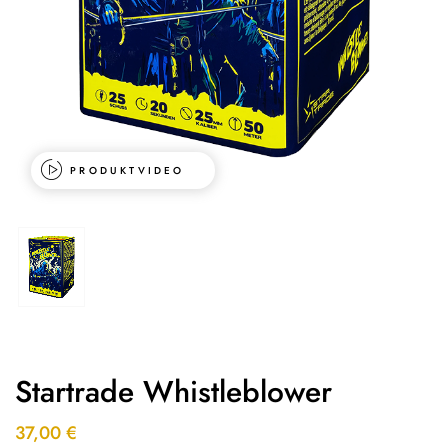
PRODUKTVIDEO
Startrade Whistleblower
37,00
€