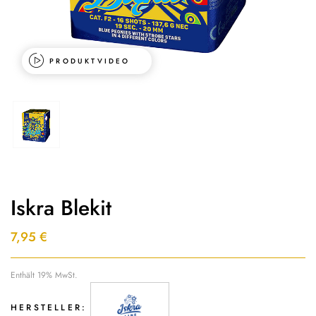
PRODUKTVIDEO
Iskra Blekit
7,95
€
Enthält 19% MwSt.
HERSTELLER: