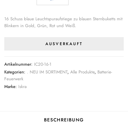
16 Schuss blaue Leuchtspuraufstiege zu blauen Sternbuketts mit
Blinkern in Gold, Grün, Rot und Weiß.
AUSVERKAUFT
Artikelnummer:
IC20-16-1
Kategorien:
. NEU IM SORTIMENT
,
Alle Produkte
,
Batterie-
Feuerwerk
Marke:
Iskra
BESCHREIBUNG