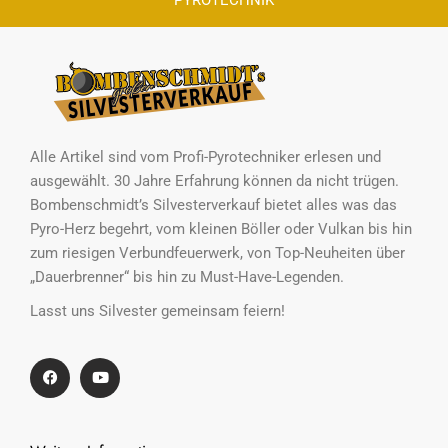
Alle Artikel sind vom Profi-Pyrotechniker erlesen und
ausgewählt. 30 Jahre Erfahrung können da nicht trügen.
Bombenschmidt’s Silvesterverkauf bietet alles was das
Pyro-Herz begehrt, vom kleinen Böller oder Vulkan bis hin
zum riesigen Verbundfeuerwerk, von Top-Neuheiten über
„Dauerbrenner“ bis hin zu Must-Have-Legenden.
Lasst uns Silvester gemeinsam feiern!