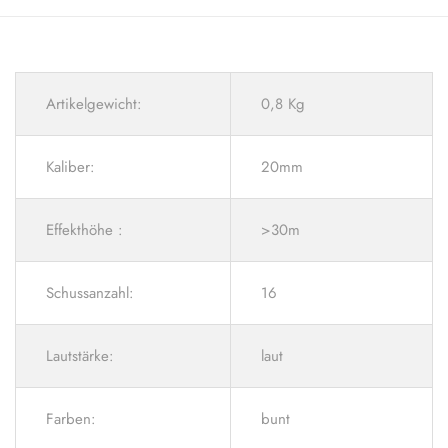
Artikelgewicht:
0,8 Kg
Kaliber:
20mm
Effekthöhe :
>30m
Schussanzahl:
16
Lautstärke:
laut
Farben:
bunt