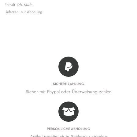
Enthält 19% MwSt.
Lieferzeit: nur Abholung
SICHERE ZAHLUNG
Sicher mit Paypal oder Überweisung zahlen
PERSÖNLICHE ABHOLUNG
Artikel persönlich in Schkopau abholen