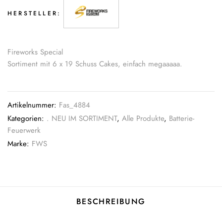
HERSTELLER:
Fireworks Special
Sortiment mit 6 x 19 Schuss Cakes, einfach megaaaaa.
Artikelnummer:
Fas_4884
Kategorien:
. NEU IM SORTIMENT
,
Alle Produkte
,
Batterie-
Feuerwerk
Marke:
FWS
BESCHREIBUNG