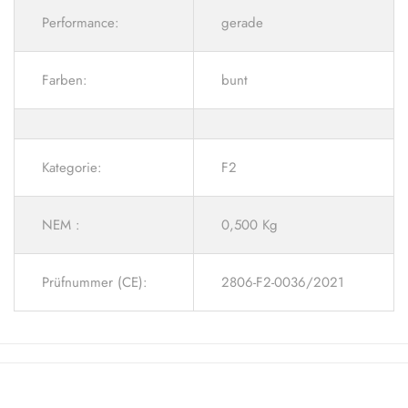
Performance:
gerade
Farben:
bunt
Kategorie:
F2
NEM :
0,500 Kg
Prüfnummer (CE):
2806-F2-0036/2021