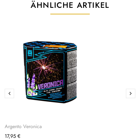
ÄHNLICHE ARTIKEL
Argento Veronica
17,95
€