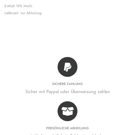
Enthält 19% MwSt.
Lieferzeit: nur Abholung
SICHERE ZAHLUNG
Sicher mit Paypal oder Überweisung zahlen
PERSÖNLICHE ABHOLUNG