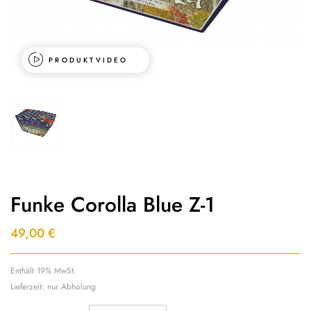
PRODUKTVIDEO
Funke Corolla Blue Z-1
49,00
€
Enthält 19% MwSt.
Lieferzeit: nur Abholung