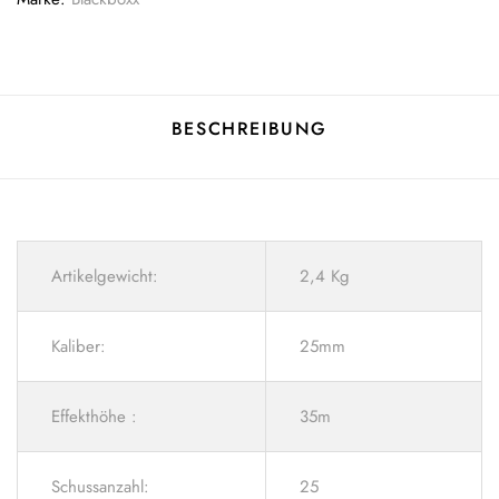
BESCHREIBUNG
Artikelgewicht:
2,4 Kg
Kaliber:
25mm
Effekthöhe :
35m
Schussanzahl:
25