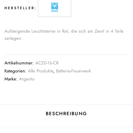
HERSTELLER:
Aufsteigende Leuchtsterne in Rot, die sich am Zenit in 4 Teile
zerlegen.
Artikelnummer:
AC20-16-CR
Kategorien:
Alle Produkte
,
Batterie-Feuerwerk
Marke:
Argento
BESCHREIBUNG