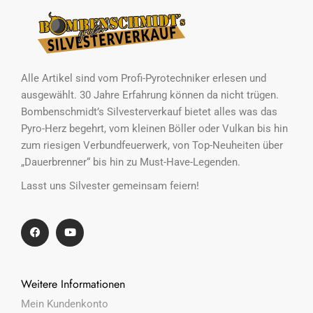
Alle Artikel sind vom Profi-Pyrotechniker erlesen und
ausgewählt. 30 Jahre Erfahrung können da nicht trügen.
Bombenschmidt’s Silvesterverkauf bietet alles was das
Pyro-Herz begehrt, vom kleinen Böller oder Vulkan bis hin
zum riesigen Verbundfeuerwerk, von Top-Neuheiten über
„Dauerbrenner“ bis hin zu Must-Have-Legenden.
Lasst uns Silvester gemeinsam feiern!
Weitere Informationen
Mein Kundenkonto