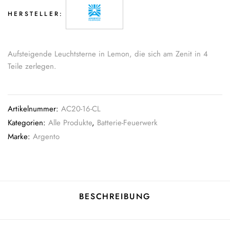
HERSTELLER:
Aufsteigende Leuchtsterne in Lemon, die sich am Zenit in 4
Teile zerlegen.
Artikelnummer:
AC20-16-CL
Kategorien:
Alle Produkte
,
Batterie-Feuerwerk
Marke:
Argento
BESCHREIBUNG