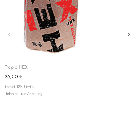
Tropic HEX
25,00
€
Enthält 19% MwSt.
Lieferzeit: nur Abholung