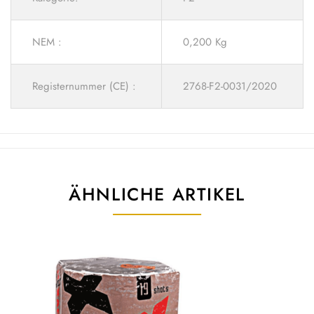
NEM :
0,200 Kg
Registernummer (CE) :
2768-F2-0031/2020
ÄHNLICHE ARTIKEL