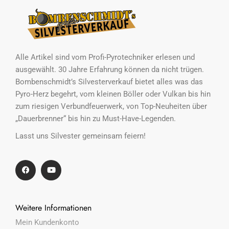
Alle Artikel sind vom Profi-Pyrotechniker erlesen und
ausgewählt. 30 Jahre Erfahrung können da nicht trügen.
Bombenschmidt’s Silvesterverkauf bietet alles was das
Pyro-Herz begehrt, vom kleinen Böller oder Vulkan bis hin
zum riesigen Verbundfeuerwerk, von Top-Neuheiten über
„Dauerbrenner“ bis hin zu Must-Have-Legenden.
Lasst uns Silvester gemeinsam feiern!
Weitere Informationen
Mein Kundenkonto