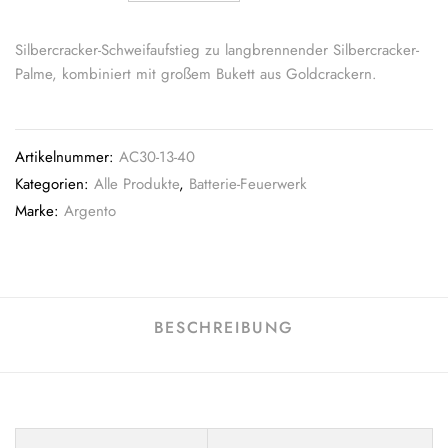
Silbercracker-Schweifaufstieg zu langbrennender Silbercracker-
Palme, kombiniert mit großem Bukett aus Goldcrackern.
Artikelnummer:
AC30-13-40
Kategorien:
Alle Produkte
,
Batterie-Feuerwerk
Marke:
Argento
BESCHREIBUNG