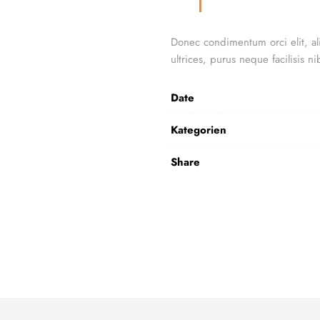
Donec condimentum orci elit, al
ultrices, purus neque facilisis n
Date
Kategorien
Share