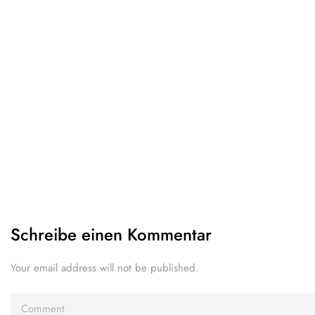
Schreibe einen Kommentar
Your email address will not be published.