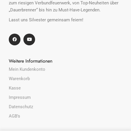
zum riesigen Verbundfeuerwerk, von Top-Neuheiten über
„Dauerbrenner“ bis hin zu Must-Have-Legenden.
Lasst uns Silvester gemeinsam feiern!
Weitere Informationen
Mein Kundenkonto
Warenkorb
Kasse
Impressum
Datenschutz
AGB’s