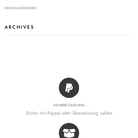
KEINE KATEGORIEN
ARCHIVES
SICHERE ZAHLUNG
Sicher mit Paypal oder Überweisung zahlen