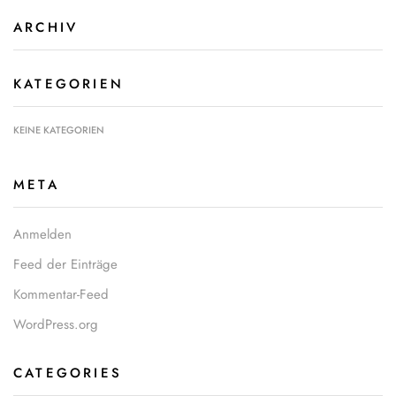
ARCHIV
KATEGORIEN
KEINE KATEGORIEN
META
Anmelden
Feed der Einträge
Kommentar-Feed
WordPress.org
CATEGORIES