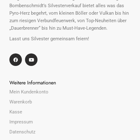
Bombenschmidt’s Silvesterverkauf bietet alles was das
Pyro-Herz begehrt, vom kleinen Böller oder Vulkan bis hin
zum riesigen Verbundfeuerwerk, von Top-Neuheiten über
„Dauerbrenner“ bis hin zu Must-Have-Legenden.
Lasst uns Silvester gemeinsam feiern!
Weitere Informationen
Mein Kundenkonto
Warenkorb
Kasse
Impressum
Datenschutz