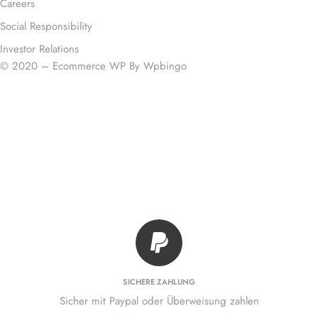
Careers
Social Responsibility
Investor Relations
© 2020 – Ecommerce WP By Wpbingo
SICHERE ZAHLUNG
Sicher mit Paypal oder Überweisung zahlen